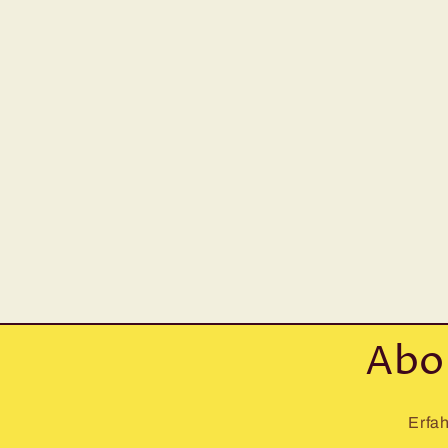
Abo
Erfah