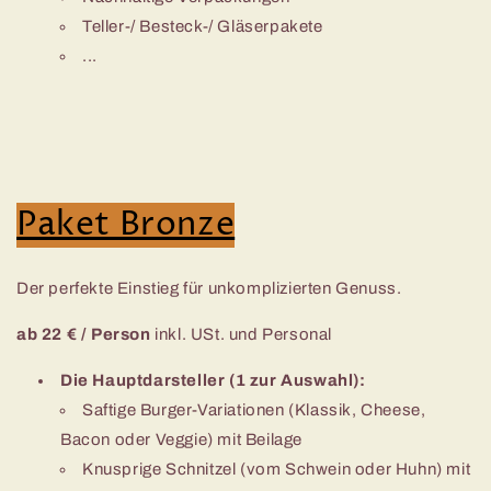
Teller-/ Besteck-/ Gläserpakete
...
Paket Bronze
Der perfekte Einstieg für unkomplizierten Genuss.
ab 22 € / Person
inkl. USt. und Personal
Die Hauptdarsteller (1 zur Auswahl):
Saftige Burger-Variationen (Klassik, Cheese,
Bacon oder Veggie) mit Beilage
Knusprige Schnitzel (vom Schwein oder Huhn) mit