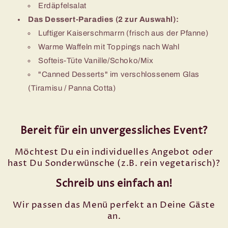
Erdäpfelsalat
Das Dessert-Paradies (2 zur Auswahl):
Luftiger Kaiserschmarrn (frisch aus der Pfanne)
Warme Waffeln mit Toppings nach Wahl
Softeis-Tüte Vanille/Schoko/Mix
"Canned Desserts" im verschlossenem Glas
(Tiramisu / Panna Cotta)
Bereit für ein unvergessliches Event?
Möchtest Du ein individuelles Angebot oder
hast Du Sonderwünsche (z.B. rein vegetarisch)?
Schreib uns einfach an!
Wir passen das Menü perfekt an Deine Gäste
an.