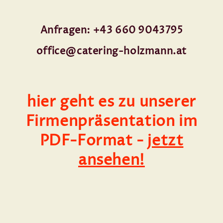
Anfragen: +43 660 9043795
office@catering-holzmann.at
hier geht es zu unserer
Firmenpräsentation im
PDF-Format -
jetzt
ansehen!