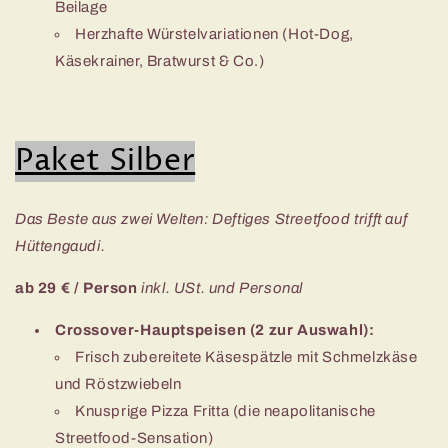
Beilage
Herzhafte Würstelvariationen (Hot-Dog,
Käsekrainer, Bratwurst & Co.)
Paket Silber
Das Beste aus zwei Welten: Deftiges Streetfood trifft auf
Hüttengaudi.
ab 29 € / Person
inkl.
USt
. und Personal
Crossover-Hauptspeisen (2 zur Auswahl):
Frisch zubereitete Käsespätzle mit Schmelzkäse
und Röstzwiebeln
Knusprige Pizza Fritta (die neapolitanische
Streetfood-Sensation)