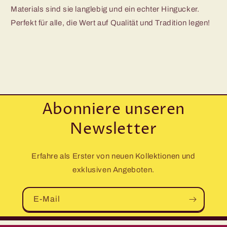
Materials sind sie langlebig und ein echter Hingucker.
Perfekt für alle, die Wert auf Qualität und Tradition legen!
Abonniere unseren
Newsletter
Erfahre als Erster von neuen Kollektionen und
exklusiven Angeboten.
E-Mail